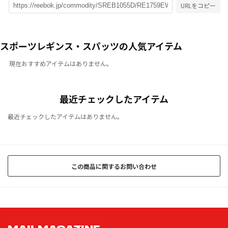
URLをコピー
スポーツレギンス・スパッツの人気アイテム
現在おすすめアイテムはありません。
最近チェックしたアイテム
最近チェックしたアイテムはありません。
この商品に関するお問い合わせ
MAIL MAGAZINE