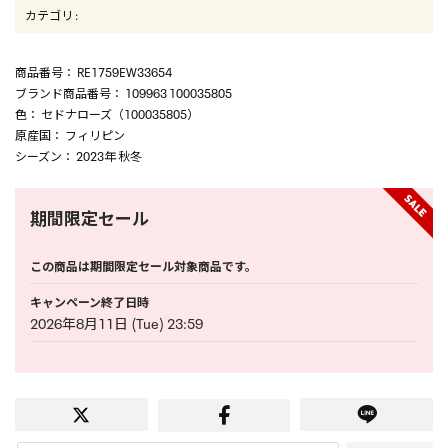
カテゴリ
:
商品番号
： RE1759EW33654
ブランド商品番号
： 109963 100035805
色
： セドナローズ（100035805）
原産国
： フィリピン
シーズン
： 2023年 秋冬
期間限定セール
この商品は期間限定セール対象商品です。
キャンペーン終了日時
2026年8月11日 (Tue) 23:59