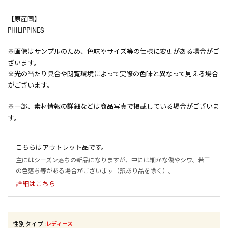
【原産国】
PHILIPPINES
※画像はサンプルのため、色味やサイズ等の仕様に変更がある場合がご
ざいます。
※光の当たり具合や閲覧環境によって実際の色味と異なって見える場合
がございます。
※一部、素材情報の詳細などは商品写真で掲載している場合がございま
す。
こちらはアウトレット品です。
主にはシーズン落ちの新品になりますが、中には細かな傷やシワ、若干
の色落ち等がある場合がございます（訳あり品を除く）。
詳細はこちら
性別タイプ
:
レディース