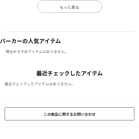
もっと見る
パーカーの人気アイテム
現在おすすめアイテムはありません。
最近チェックしたアイテム
最近チェックしたアイテムはありません。
この商品に関するお問い合わせ