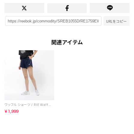
URLをコピー
関連アイテム
ワッフル ショーツ / RIE Waffle Short （ベクターネイビー）
￥1,999