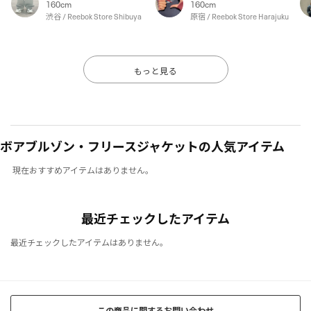
160cm
160cm
渋谷 / Reebok Store Shibuya
原宿 / Reebok Store Harajuku
もっと見る
ボアブルゾン・フリースジャケットの人気アイテム
現在おすすめアイテムはありません。
最近チェックしたアイテム
最近チェックしたアイテムはありません。
この商品に関するお問い合わせ