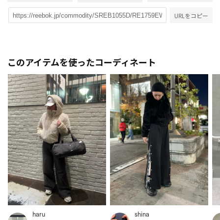
URLをコピー
このアイテムを使ったコーディネート
haru
shina