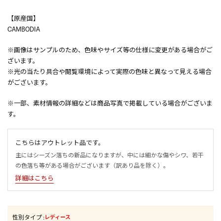
【原産国】
CAMBODIA
※画像はサンプルのため、色味やサイズ等の仕様に変更がある場合がご
ざいます。
※光の当たり具合や閲覧環境によって実際の色味と異なって見える場合
がございます。
※一部、素材情報の詳細などは商品写真で掲載している場合がございま
す。
こちらはアウトレット品です。
主にはシーズン落ちの新品になりますが、中には細かな傷やシワ、若干
の色落ち等がある場合がございます（訳あり品を除く）。
詳細はこちら
性別タイプ
:
レディース