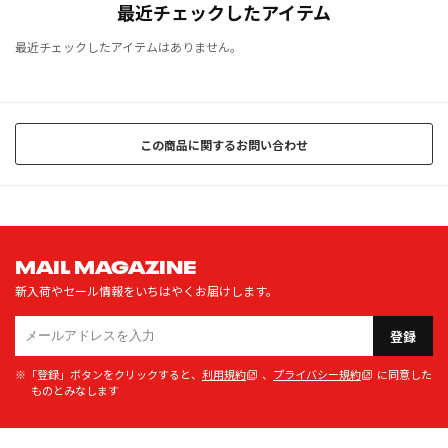
最近チェックしたアイテム
最近チェックしたアイテムはありません。
この商品に関するお問い合わせ
MAIL MAGAZINE
新入荷やセール情報をいちはやくお届けします。
登録
※「登録」ボタンをクリックすると、
利用規約
、
プライバシー規約
に同意した
ものとみなします