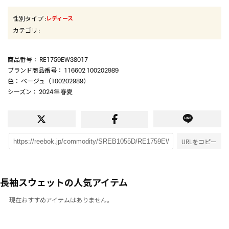
性別タイプ
:
レディース
カテゴリ
:
商品番号
： RE1759EW38017
ブランド商品番号
： 116602 100202989
色
： ベージュ（100202989）
シーズン
： 2024年 春夏
URLをコピー
長袖スウェットの人気アイテム
現在おすすめアイテムはありません。