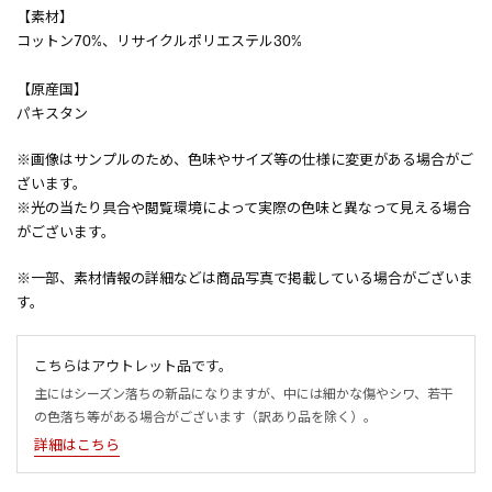
【素材】
コットン70%、リサイクルポリエステル30%
【原産国】
パキスタン
※画像はサンプルのため、色味やサイズ等の仕様に変更がある場合がご
ざいます。
※光の当たり具合や閲覧環境によって実際の色味と異なって見える場合
がございます。
※一部、素材情報の詳細などは商品写真で掲載している場合がございま
す。
こちらはアウトレット品です。
主にはシーズン落ちの新品になりますが、中には細かな傷やシワ、若干
の色落ち等がある場合がございます（訳あり品を除く）。
詳細はこちら