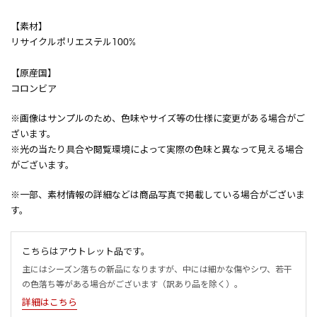
【素材】
リサイクルポリエステル100%
【原産国】
コロンビア
※画像はサンプルのため、色味やサイズ等の仕様に変更がある場合がご
ざいます。
※光の当たり具合や閲覧環境によって実際の色味と異なって見える場合
がございます。
※一部、素材情報の詳細などは商品写真で掲載している場合がございま
す。
こちらはアウトレット品です。
主にはシーズン落ちの新品になりますが、中には細かな傷やシワ、若干
の色落ち等がある場合がございます（訳あり品を除く）。
詳細はこちら