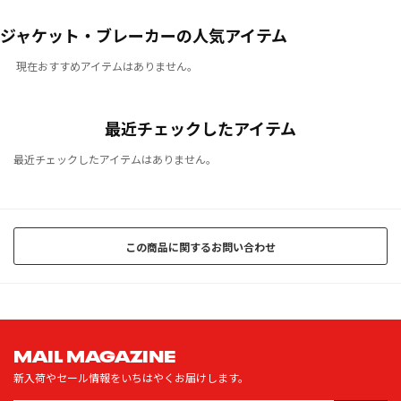
ジャケット・ブレーカーの人気アイテム
現在おすすめアイテムはありません。
最近チェックしたアイテム
最近チェックしたアイテムはありません。
この商品に関するお問い合わせ
MAIL MAGAZINE
新入荷やセール情報をいちはやくお届けします。