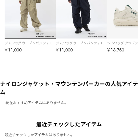
ジムワッグ ウーブンパンツ / JIMWAG WOVEN PANT （ベージュ）
ジムワッグ ウーブンパンツ / JIMWAG WOVEN PANT （ネイビー）
￥11,000
￥11,000
￥13,750
ナイロンジャケット・マウンテンパーカーの人気アイテ
ム
現在おすすめアイテムはありません。
最近チェックしたアイテム
最近チェックしたアイテムはありません。