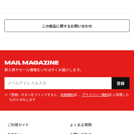
この商品に関するお問い合わせ
MAIL MAGAZINE
新入荷やセール情報をいちはやくお届けします。
登録
※「登録」ボタンをクリックすると、
利用規約
、
プライバシー規約
に同意した
ものとみなします
ご利用ガイド
よくある質問
お支払い
お問い合わせ