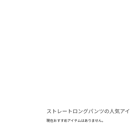
ストレートロングパンツの人気アイ
現在おすすめアイテムはありません。