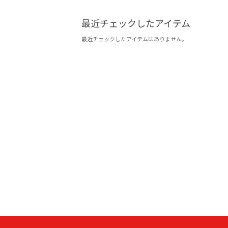
最近チェックしたアイテム
最近チェックしたアイテムはありません。