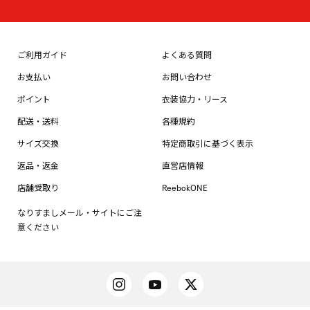
ご利用ガイド
よくある質問
お支払い
お問い合わせ
ポイント
衣装協力・リース
配送・送料
各種規約
サイズ交換
特定商取引に基づく表示
返品・返金
直営店情報
店舗受取り
ReebokONE
なりすましメール・サイトにご注
意ください