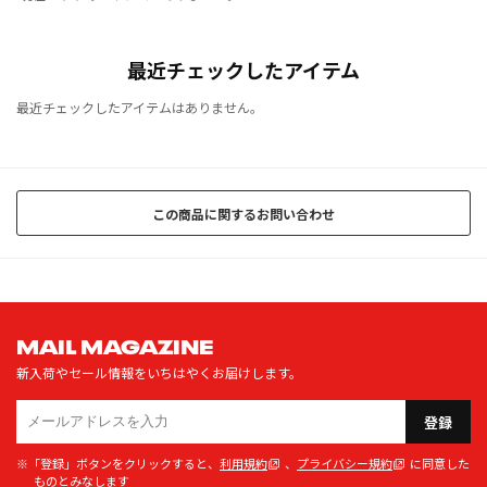
最近チェックしたアイテム
最近チェックしたアイテムはありません。
この商品に関するお問い合わせ
MAIL MAGAZINE
新入荷やセール情報をいちはやくお届けします。
登録
※「登録」ボタンをクリックすると、
利用規約
、
プライバシー規約
に同意した
ものとみなします