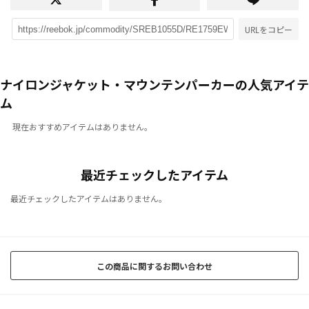
URLをコピー
ナイロンジャケット・マウンテンパーカーの人気アイテ
ム
現在おすすめアイテムはありません。
最近チェックしたアイテム
最近チェックしたアイテムはありません。
この商品に関するお問い合わせ