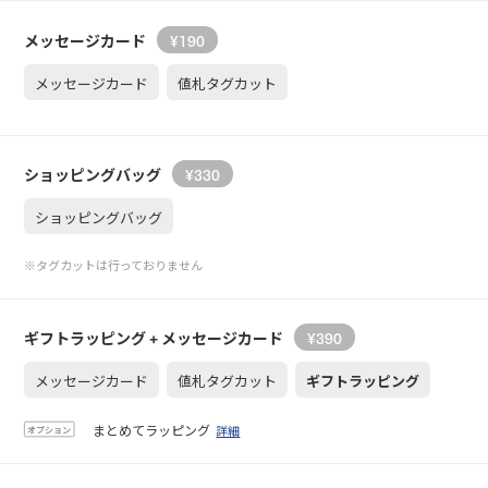
メッセージカード
¥
190
メッセージカード
値札タグカット
ショッピングバッグ
¥
330
ショッピングバッグ
※タグカットは行っておりません
ギフトラッピング
+ メッセージカード
¥
390
メッセージカード
値札タグカット
ギフトラッピング
まとめてラッピング
詳細
オプション