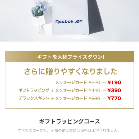
ギフトラッピングコース
すべてのコースで、
同梱の納品書には価格は印字されません。