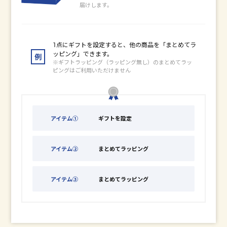
届けします。
1点にギフトを設定すると、他の商品を「まとめてラ
ッピング」できます。
例
※ギフトラッピング（ラッピング無し）のまとめてラッ
ピングはご利用いただけません
アイテム①
ギフトを設定
アイテム②
まとめてラッピング
アイテム③
まとめてラッピング