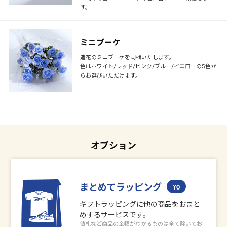
す。
ミニブーケ
造花のミニブーケを同梱いたします。
色はホワイト/レッド/ピンク/ブルー/イエローの5色か
らお選びいただけます。
オプション
まとめてラッピング
¥0
ギフトラッピングに他の商品をおまと
めするサービスです。
値札など商品の金額がわかるものは全て除いてお