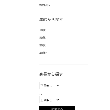
WOMEN
年齢から探す
10代
20代
30代
40代〜
身長から探す
〜