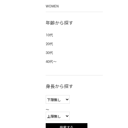
WOMEN
年齢から探す
10代
20代
30代
40代〜
身長から探す
〜