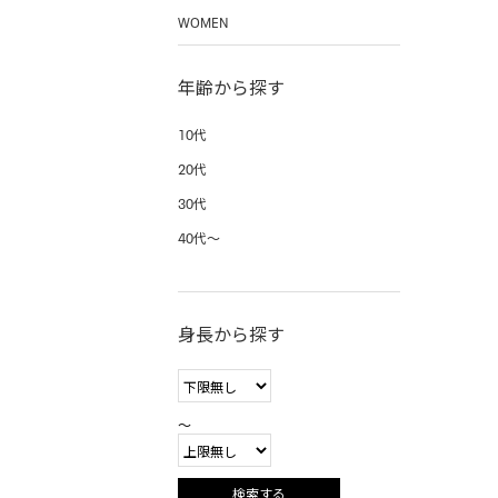
WOMEN
年齢から探す
10代
20代
30代
40代〜
身長から探す
〜