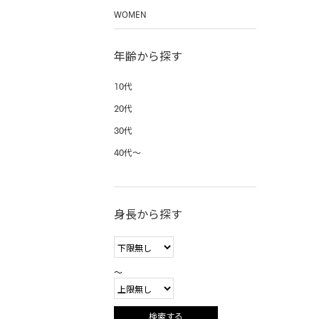
WOMEN
年齢から探す
10代
20代
30代
40代〜
身長から探す
〜