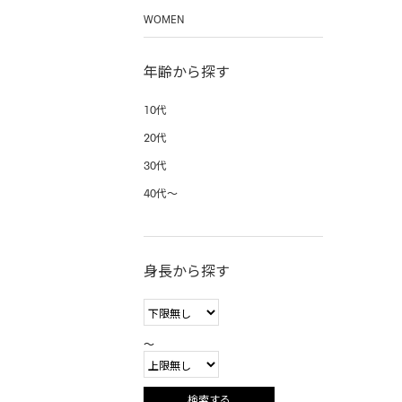
WOMEN
年齢から探す
10代
20代
30代
40代〜
身長から探す
〜