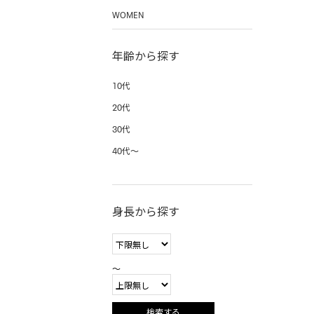
WOMEN
年齢から探す
10代
20代
30代
40代〜
身長から探す
〜