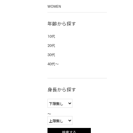
WOMEN
年齢から探す
10代
20代
30代
40代〜
身長から探す
〜