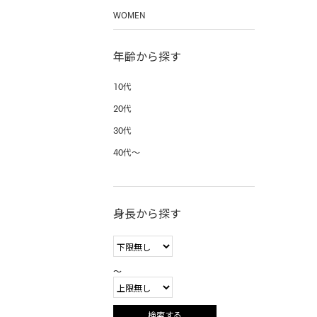
WOMEN
年齢から探す
10代
20代
30代
40代〜
身長から探す
〜