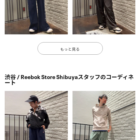
もっと見る
渋谷 / Reebok Store Shibuyaスタッフのコーディネ
ート