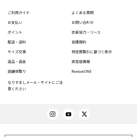
ご利用ガイド
よくある質問
お支払い
お問い合わせ
ポイント
衣装協力・リース
配送・送料
各種規約
サイズ交換
特定商取引に基づく表示
返品・返金
直営店情報
店舗受取り
ReebokONE
なりすましメール・サイトにご注
意ください