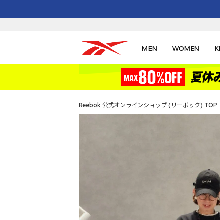
MEN
WOMEN
K
Reebok 公式オンラインショップ (リーボック) TOP