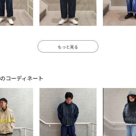
もっと見る
スタッフのコーディネート