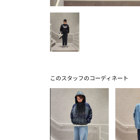
このスタッフのコーディネート