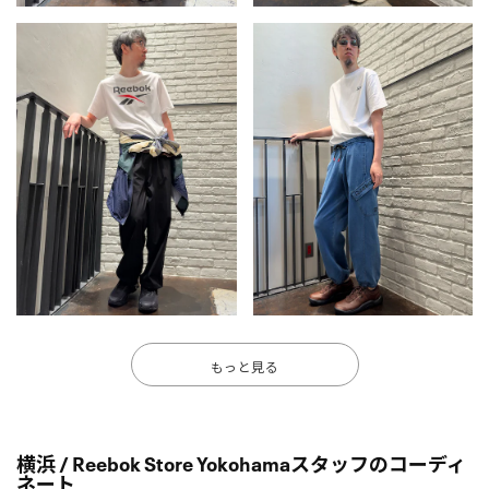
もっと見る
横浜 / Reebok Store Yokohamaスタッフのコーディ
ネート