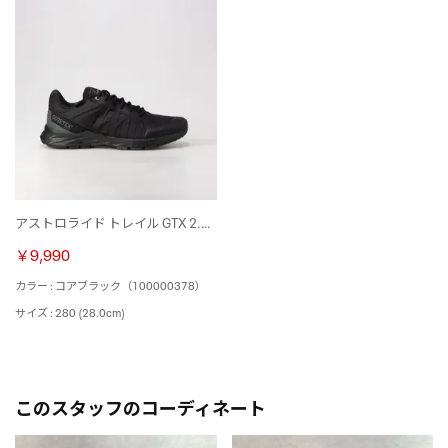
アストロライド トレイル GTX 2.0 / ASTRORIDE TRAIL GTX 2.0 （コアブラック）
￥9,990
カラー : コアブラック（100000378）
サイズ : 280 (28.0cm)
このスタッフのコーディネート