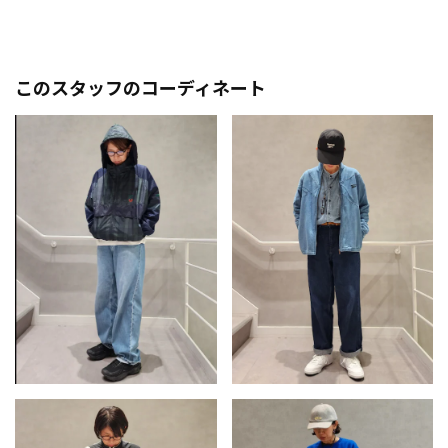
このスタッフのコーディネート