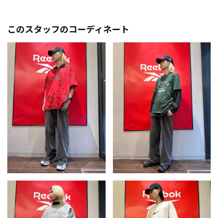
このスタッフのコーディネート