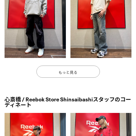
もっと見る
心斎橋 / Reebok Store Shinsaibashiスタッフのコー
ディネート