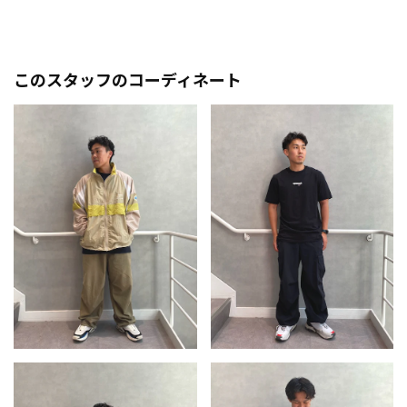
このスタッフのコーディネート