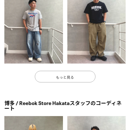
もっと見る
博多 / Reebok Store Hakataスタッフのコーディネ
ート