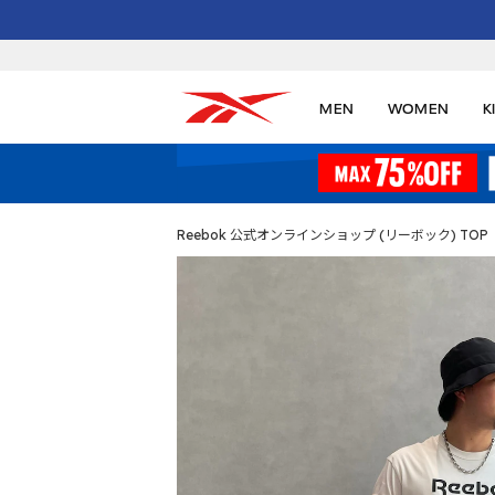
MEN
WOMEN
K
Reebok 公式オンラインショップ (リーボック) TOP