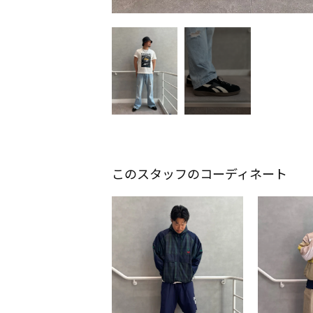
このスタッフのコーディネート