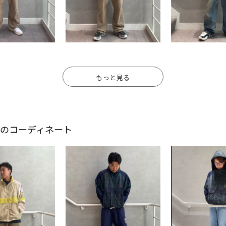
もっと見る
スタッフのコーディネート