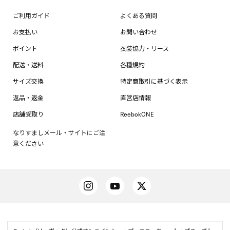
ご利用ガイド
よくある質問
お支払い
お問い合わせ
ポイント
衣装協力・リース
配送・送料
各種規約
サイズ交換
特定商取引に基づく表示
返品・返金
直営店情報
店舗受取り
ReebokONE
なりすましメール・サイトにご注
意ください