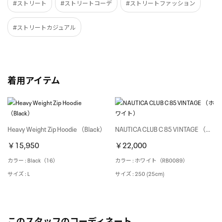
#ストリート
#ストリートコーデ
#ストリートファッション
#ストリートカジュアル
着用アイテム
Heavy Weight Zip Hoodie （Black）
NAUTICA CLUB C 85 VINTAGE （ホワイト）
￥15,950
￥22,000
カラー : Black（16）
カラー : ホワイト（RB0089）
サイズ : L
サイズ : 250 (25cm)
このスタッフのコーディネート