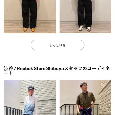
もっと見る
渋谷 / Reebok Store Shibuyaスタッフのコーディネ
ート