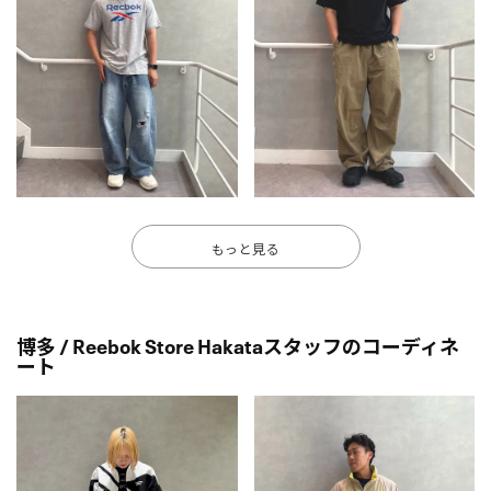
もっと見る
博多 / Reebok Store Hakataスタッフのコーディネ
ート