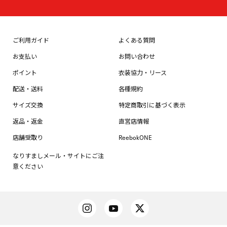
ご利用ガイド
よくある質問
お支払い
お問い合わせ
ポイント
衣装協力・リース
配送・送料
各種規約
サイズ交換
特定商取引に基づく表示
返品・返金
直営店情報
店舗受取り
ReebokONE
なりすましメール・サイトにご注
意ください