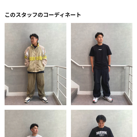
このスタッフのコーディネート