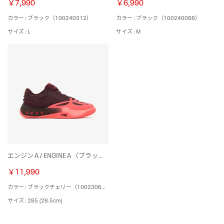
￥7,990
￥6,990
カラー : ブラック（100240312）
カラー : ブラック（100240088）
サイズ : L
サイズ : M
エンジン A / ENGINE A （ブラックチェリー）
￥11,990
カラー : ブラックチェリー（100230673）
サイズ : 285 (28.5cm)