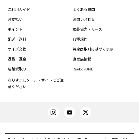
ご利用ガイド
よくある質問
お支払い
お問い合わせ
ポイント
衣装協力・リース
配送・送料
各種規約
サイズ交換
特定商取引に基づく表示
返品・返金
直営店情報
店舗受取り
ReebokONE
なりすましメール・サイトにご注
意ください