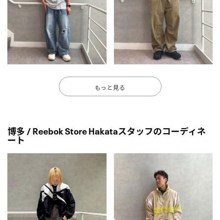
もっと見る
博多 / Reebok Store Hakataスタッフのコーディネ
ート