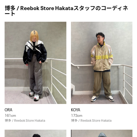
博多 / Reebok Store Hakataスタッフのコーディネ
ート
ORA
KOYA
161cm
173cm
博多 / Reebok Store Hakata
博多 / Reebok Store Hakata