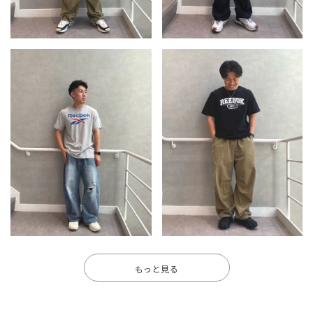
もっと見る