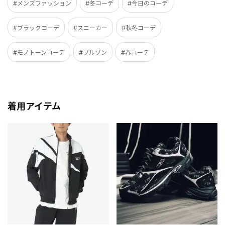
#メンズファッション
#冬コーデ
#今日のコーデ
#ブラックコーデ
#スニーカー
#秋冬コーデ
#モノトーンコーデ
#ブルゾン
#春コーデ
着用アイテム