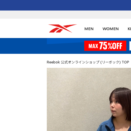
MEN
WOMEN
K
Reebok 公式オンラインショップ (リーボック) TOP