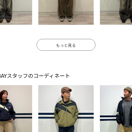
もっと見る
TOKYO-BAYスタッフのコーディネート