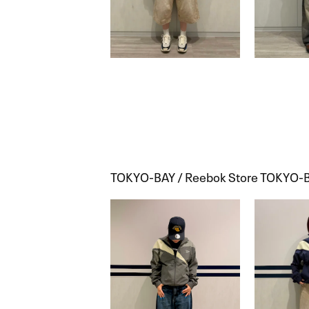
TOKYO-BAY / Reebok Store 