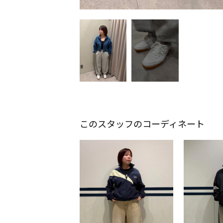
このスタッフのコーディネート