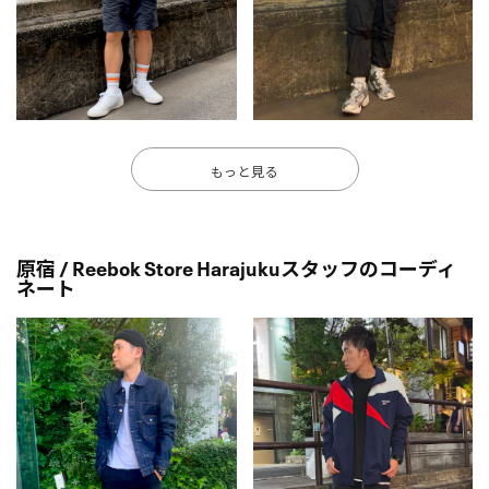
もっと見る
原宿 / Reebok Store Harajukuスタッフのコーディ
ネート