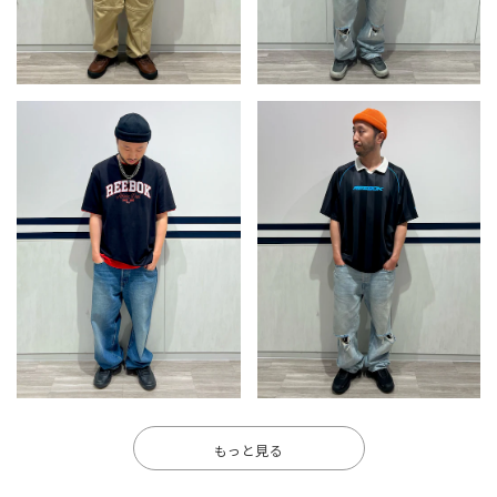
もっと見る