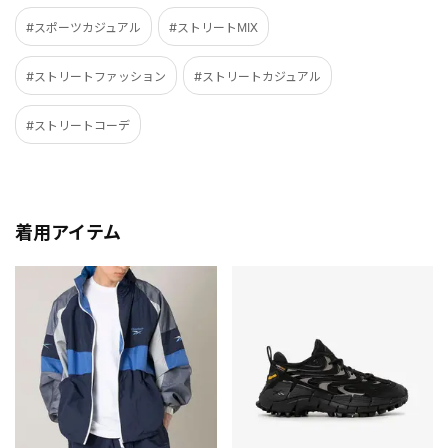
#スポーツカジュアル
#ストリートMIX
#ストリートファッション
#ストリートカジュアル
#ストリートコーデ
着用アイテム