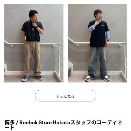
もっと見る
博多 / Reebok Store Hakataスタッフのコーディネ
ート