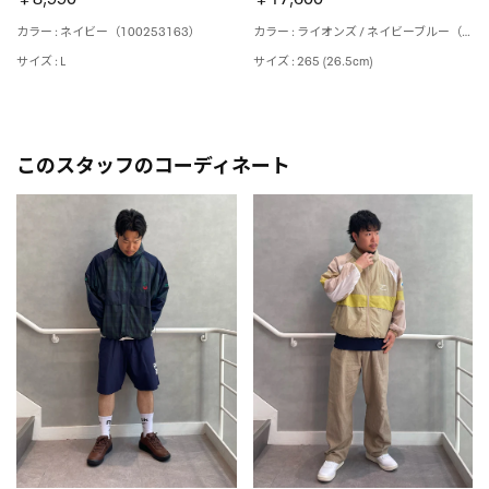
カラー : ネイビー（100253163）
カラー : ライオンズ / ネイビーブルー（R00150）
サイズ : L
サイズ : 265 (26.5cm)
このスタッフのコーディネート