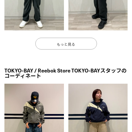
もっと見る
TOKYO-BAY / Reebok Store TOKYO-BAYスタッフの
コーディネート