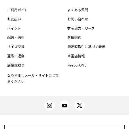
ご利用ガイド
よくある質問
お支払い
お問い合わせ
ポイント
衣装協力・リース
配送・送料
各種規約
サイズ交換
特定商取引に基づく表示
返品・返金
直営店情報
店舗受取り
ReebokONE
なりすましメール・サイトにご注
意ください