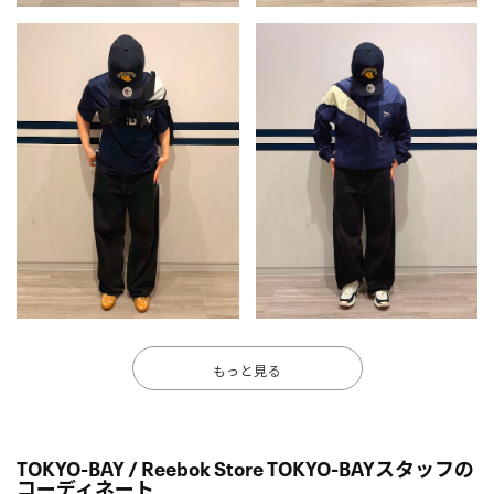
もっと見る
TOKYO-BAY / Reebok Store TOKYO-BAYスタッフの
コーディネート