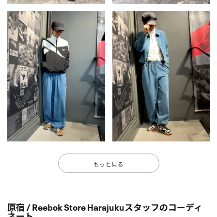
もっと見る
原宿 / Reebok Store Harajukuスタッフのコーディ
ネート