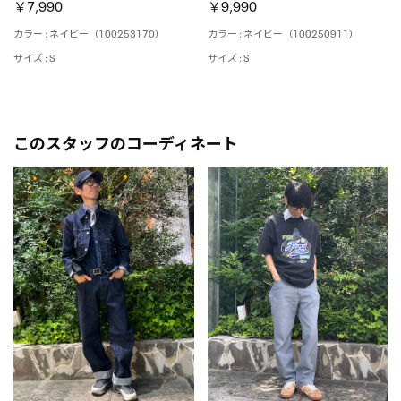
￥7,990
￥9,990
カラー : ネイビー（100253170）
カラー : ネイビー（100250911）
サイズ : S
サイズ : S
このスタッフのコーディネート