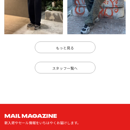
もっと見る
スタッフ一覧へ
MAIL MAGAZINE
新入荷やセール情報をいちはやくお届けします。