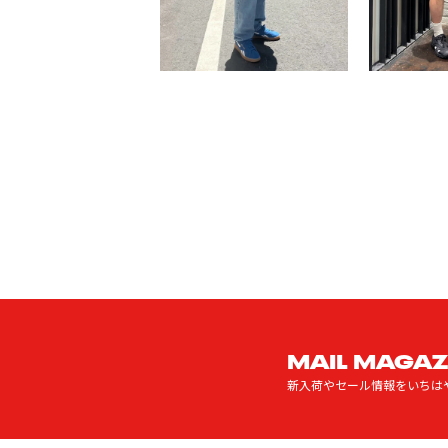
MAIL MAGAZ
新入荷やセール情報をいちは