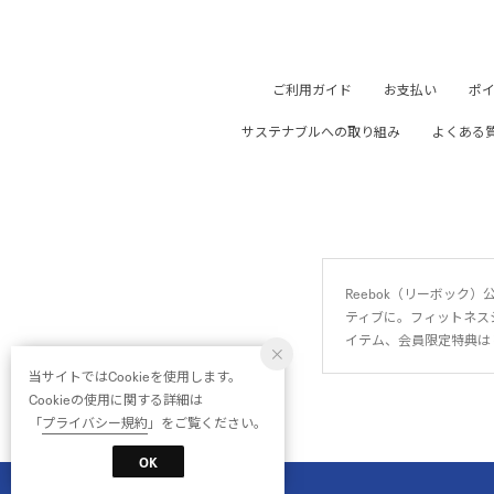
ご利用ガイド
お支払い
ポ
サステナブルへの取り組み
よくある
Reebok（リーボッ
ティブに。フィットネス
イテム、会員限定特典は
当サイトではCookieを使用します。
Cookieの使用に関する詳細は
「
プライバシー規約
」をご覧ください。
OK