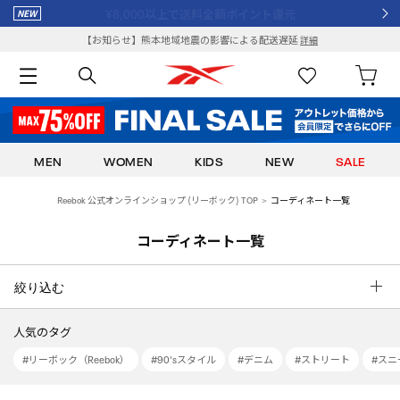
¥8,000以上で送料全額ポイント還元
【お知らせ】熊本地域地震の影響による配送遅延
詳細
MEN
WOMEN
KIDS
NEW
SALE
Reebok 公式オンラインショップ (リーボック) TOP
コーディネート一覧
コーディネート一覧
絞り込む
人気のタグ
#リーボック（Reebok）
#90'sスタイル
#デニム
#ストリート
#スニ