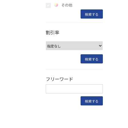
その他
割引率
フリーワード