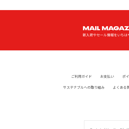
MAIL MAGAZ
新入荷やセール情報をいちは
ご利用ガイド
お支払い
ポ
サステナブルへの取り組み
よくある