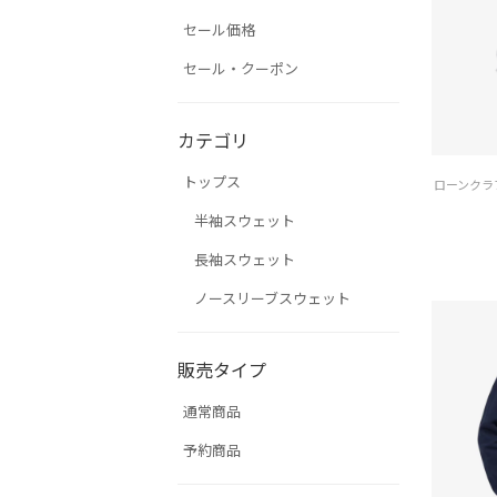
セール価格
セール・クーポン
カテゴリ
トップス
半袖スウェット
長袖スウェット
ノースリーブスウェット
販売タイプ
通常商品
予約商品