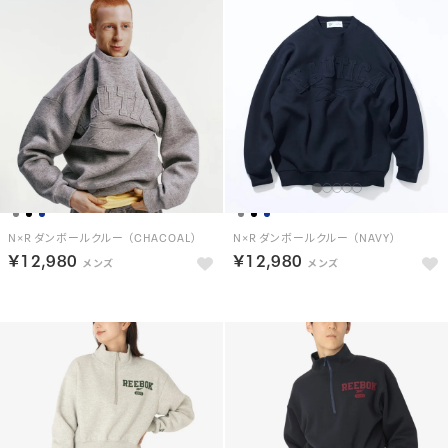
N×R ダンボールクルー （CHACOAL）
N×R ダンボールクルー （NAVY）
￥12,980
￥12,980