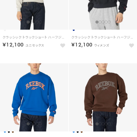
クラッシック トラックショート ハーフジップ / CLASIC TRACK SHORT HALF-ZIP （ホワイト）
クラッシック トラックショート ハーフジップ / CLASIC TRACK SHORT HALF-ZIP （ネイビー）
￥12,100
￥12,100