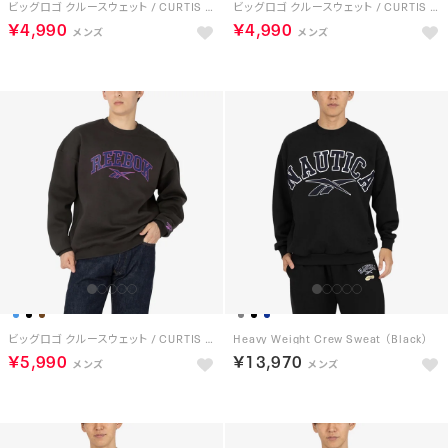
ビッグロゴ クルースウェット / CURTIS VARSITY SWEATSHIRT （ブルー）
ビッグロゴ クルースウェット / CURTIS VARSITY SWEATSHIRT （ブラウン）
￥4,990
￥4,990
ビッグロゴ クルースウェット / CURTIS VARSITY SWEATSHIRT （ウォッシュドブラック）
Heavy Weight Crew Sweat （Black）
￥5,990
￥13,970