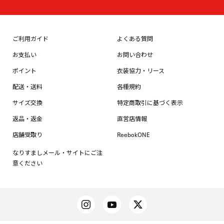
ご利用ガイド
よくある質問
お支払い
お問い合わせ
ポイント
衣装協力・リース
配送・送料
各種規約
サイズ交換
特定商取引に基づく表示
返品・返金
直営店情報
店舗受取り
ReebokONE
なりすましメール・サイトにご注
意ください