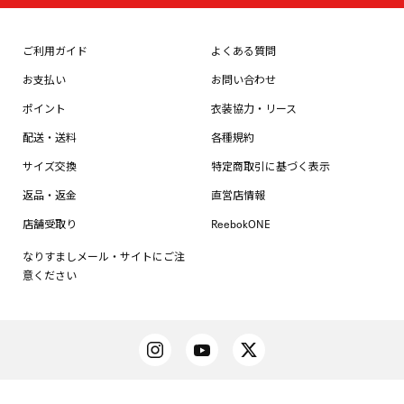
ご利用ガイド
よくある質問
お支払い
お問い合わせ
ポイント
衣装協力・リース
配送・送料
各種規約
サイズ交換
特定商取引に基づく表示
返品・返金
直営店情報
店舗受取り
ReebokONE
なりすましメール・サイトにご注
意ください