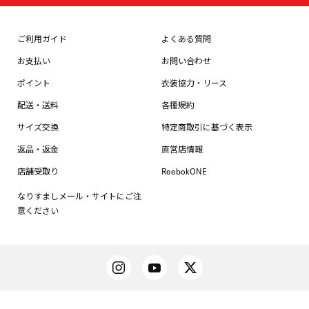
ご利用ガイド
よくある質問
お支払い
お問い合わせ
ポイント
衣装協力・リース
配送・送料
各種規約
サイズ交換
特定商取引に基づく表示
返品・返金
直営店情報
店舗受取り
ReebokONE
なりすましメール・サイトにご注
意ください