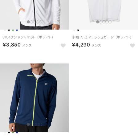
UVスタンドジャケット （ホワイト）
半袖フルZIPラッシュガード （ホワイト）
￥3,850
￥4,290