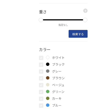
重さ
?
指定なし
カラー
ホワイト
ブラック
グレー
ブラウン
ベージュ
グリーン
カーキ
ブルー