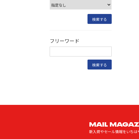
フリーワード
MAIL MAGAZ
新入荷やセール情報をいちは