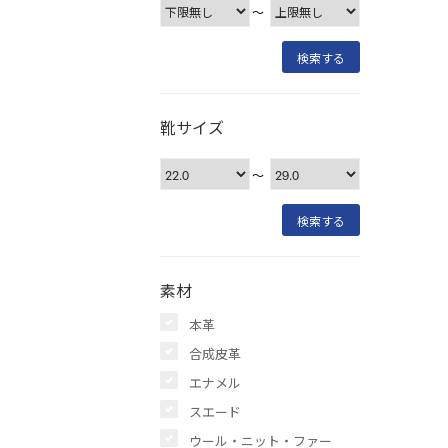
〜
靴サイズ
〜
素材
本革
合成皮革
エナメル
スエード
ウール・ニット・ファー