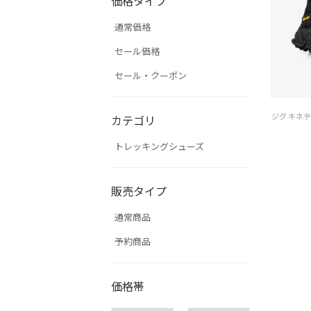
価格タイプ
通常価格
セール価格
セール・クーポン
カテゴリ
トレッキングシューズ
販売タイプ
通常商品
予約商品
価格帯