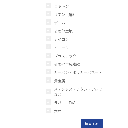
コットン
リネン（麻）
デニム
その他生地
ナイロン
ビニール
プラスチック
その他合成繊維
カーボン・ポリカーボネート
貴金属
ステンレス・チタン・アルミ
など
ラバー・EVA
木材