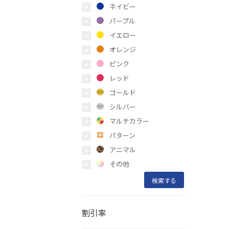
ネイビー
パープル
イエロー
オレンジ
ピンク
レッド
ゴールド
シルバー
マルチカラー
パターン
アニマル
その他
割引率