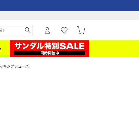
レッキングシューズ