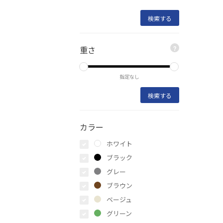
重さ
?
指定なし
カラー
ホワイト
ブラック
グレー
ブラウン
ベージュ
グリーン