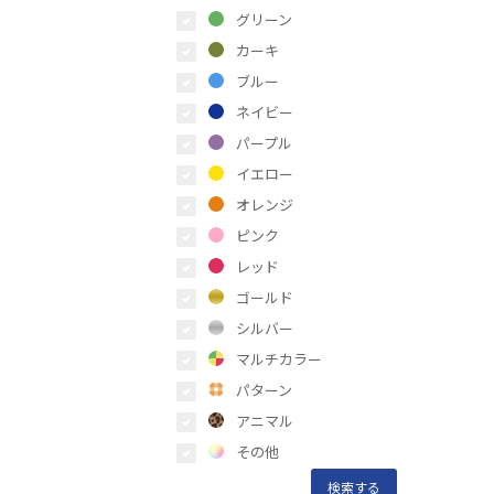
グリーン
カーキ
ブルー
ネイビー
パープル
イエロー
オレンジ
ピンク
レッド
ゴールド
シルバー
マルチカラー
パターン
アニマル
その他