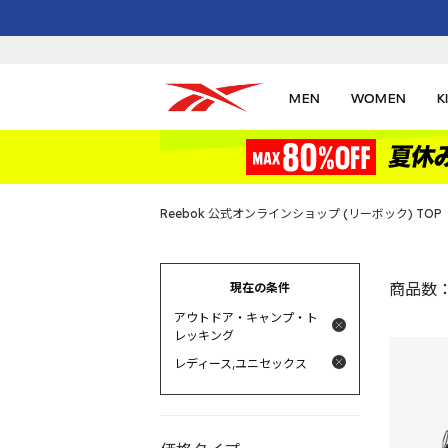
MEN
WOMEN
K
Reebok 公式オンラインショップ (リーボック) TOP
現在の条件
商品数
アウトドア・キャンプ・ト
レッキング
レディース,ユニセックス