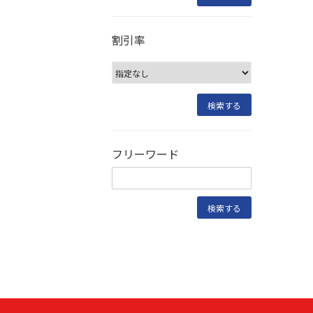
割引率
フリーワード