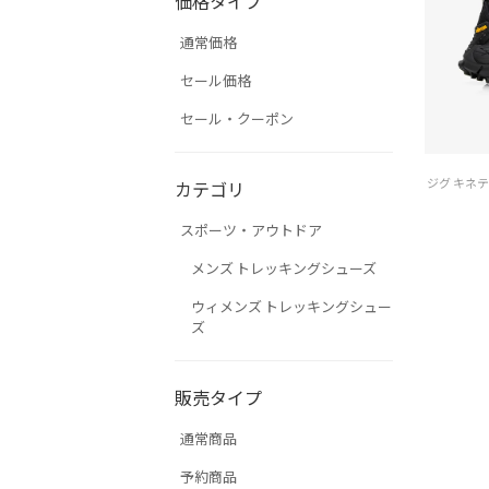
価格タイプ
通常価格
セール価格
セール・クーポン
カテゴリ
スポーツ・アウトドア
メンズ トレッキングシューズ
ウィメンズ トレッキングシュー
ズ
販売タイプ
通常商品
予約商品